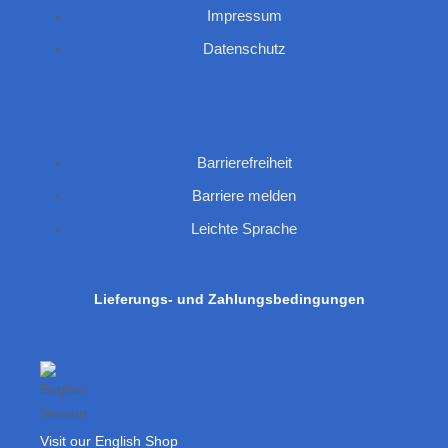
Impressum
Datenschutz
Barrierefreiheit
Barriere melden
Leichte Sprache
Lieferungs- und Zahlungsbedingungen
Visit our English Shop