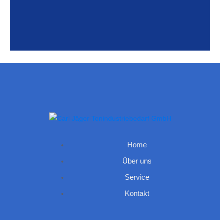
Home
Über uns
Service
Kontakt