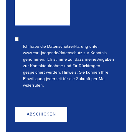
Ich habe die Datenschutzerklärung unter
www.carl-jaeger.de/datenschutz zur Kenntnis
genommen. Ich stimme zu, dass meine Angaben
zur Kontaktaufnahme und für Rückfragen
gespeichert werden. Hinweis: Sie können Ihre
Einwilligung jederzeit für die Zukunft per Mail
widerrufen.
ABSCHICKEN