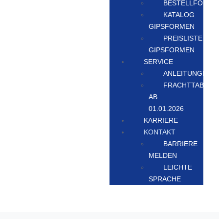
BESTELLFORMU
KATALOG
GIPSFORMEN
PREISLISTE
GIPSFORMEN
SERVICE
ANLEITUNGEN
FRACHTTABELL
AB
01.01.2026
KARRIERE
KONTAKT
BARRIERE
MELDEN
LEICHTE
SPRACHE